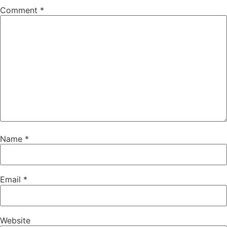
Comment
*
Name
*
Email
*
Website