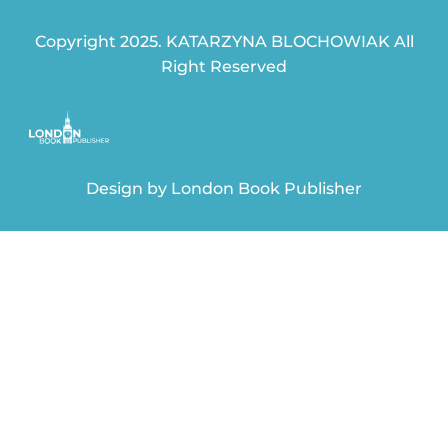
Copyright 2025. KATARZYNA BLOCHOWIAK All
Right Reserved
Design by
London Book Publisher